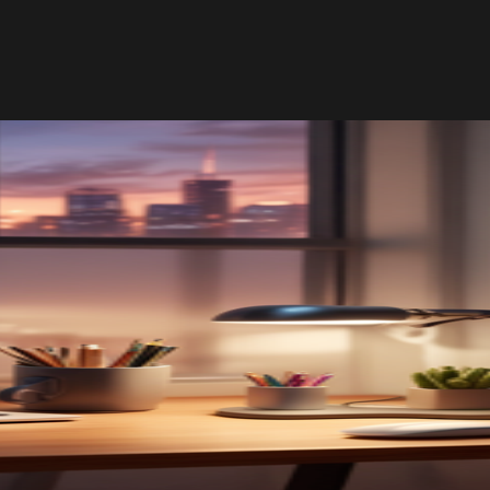
Servizi
Contatti